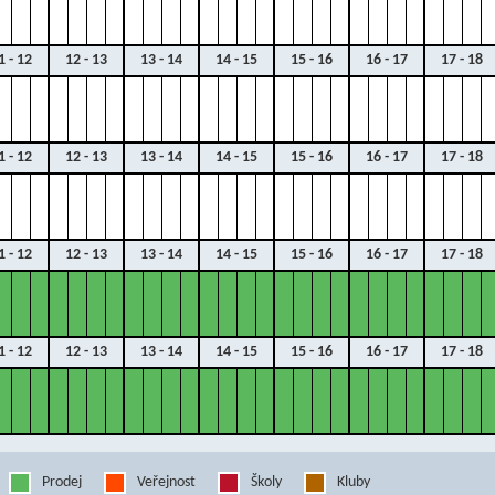
1 - 12
12 - 13
13 - 14
14 - 15
15 - 16
16 - 17
17 - 18
1 - 12
12 - 13
13 - 14
14 - 15
15 - 16
16 - 17
17 - 18
1 - 12
12 - 13
13 - 14
14 - 15
15 - 16
16 - 17
17 - 18
1 - 12
12 - 13
13 - 14
14 - 15
15 - 16
16 - 17
17 - 18
Prodej
Veřejnost
Školy
Kluby