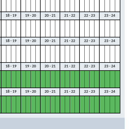
18 - 19
19 - 20
20 - 21
21 - 22
22 - 23
23 - 24
18 - 19
19 - 20
20 - 21
21 - 22
22 - 23
23 - 24
18 - 19
19 - 20
20 - 21
21 - 22
22 - 23
23 - 24
18 - 19
19 - 20
20 - 21
21 - 22
22 - 23
23 - 24