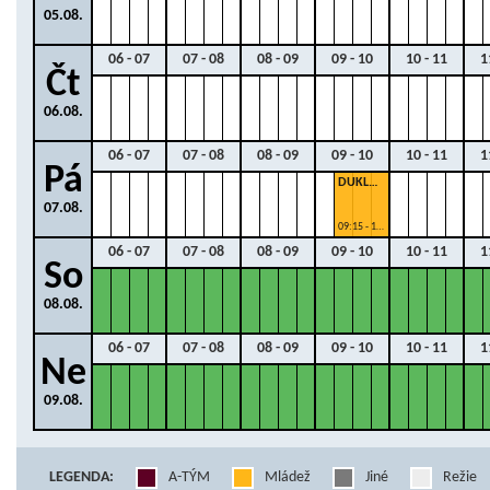
05.08.
06 - 07
07 - 08
08 - 09
09 - 10
10 - 11
1
Čt
06.08.
06 - 07
07 - 08
08 - 09
09 - 10
10 - 11
1
Pá
DUKLA M
07.08.
09:15 - 10:00
06 - 07
07 - 08
08 - 09
09 - 10
10 - 11
1
So
08.08.
06 - 07
07 - 08
08 - 09
09 - 10
10 - 11
1
Ne
09.08.
LEGENDA:
A-TÝM
Mládež
Jiné
Režie