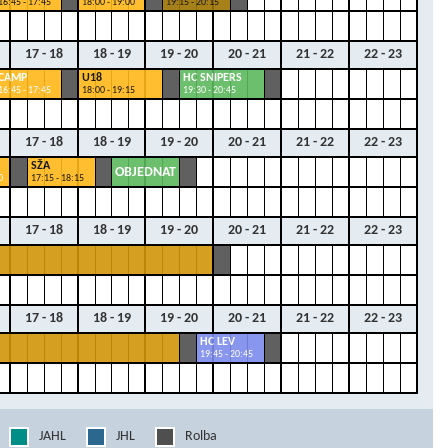
16:45 - 17:45
18:00 - 19:00
19:15 - 20:15
17 - 18
18 - 19
19 - 20
20 - 21
21 - 22
22 - 23
CAMP
U18
HC SNIPERS
16:45 - 17:45
18:00 - 19:15
19:30 - 20:45
17 - 18
18 - 19
19 - 20
20 - 21
21 - 22
22 - 23
SŽA
OBJEDNAT
0
17:15 - 18:15
17 - 18
18 - 19
19 - 20
20 - 21
21 - 22
22 - 23
17 - 18
18 - 19
19 - 20
20 - 21
21 - 22
22 - 23
HC LEV
19:45 - 20:45
JAHL
JHL
Rolba